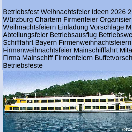
Betriebsfest Weihnachtsfeier Ideen
2026 2
Würzburg Chartern Firmenfeier Organisie
Weihnachtsfeiern Einladung Vorschläge M
Abteilungsfeier Betriebsausflug Betriebsw
Schifffahrt Bayern Firmenweihnachtsfeiern
Firmenweihnachtsfeier Mainschifffahrt Mita
Firma Mainschiff Firmenfeiern Buffetvorsc
Betriebsfeste