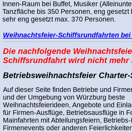
Innen-Raum bei Buffet, Musiker (Alleinunte
Tanzfläche bis 350 Personen, eng gesetzt
sehr eng gesetzt max. 370 Personen.
.
Weihnachtsfeier-Schiffsrundfahrten bei
Die nachfolgende Weihnachtsfeie
Schiffsrundfahrt wird nicht meh
Betriebsweihnachtsfeier Charter-S
Auf dieser Seite finden Betriebe und Firm
und der Umgebung von Würzburg beste
Weihnachtsfeierideen, Angebote und Einl
für Firmen-Ausflüge, Betriebsausflüge in 
Mainfahrten mit Abteilungsfeiern, Betriebs-
Firmenevents oder anderen Feierlichkeite