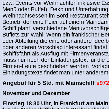
bzw. Events vor Weihnachten inklusive Es
Menü oder Buffet), Deko und Unterhaltung.
Weihnachtsessen im Bord-Restaurant steh
Betrieb, der eine Feier auf einem Maindam
Schiff plant, verschiedene Menuvorschläg
Buffets zur Wahl. Wenn ein fränkischer Bet
oder Abteilung die eine oder andere Idee 
oder anderen Vorschlag interessant findet
Schiffsfahrt als Ausflug mit Firmenveransta
muss nur noch der Einladungstext für die 
Firmen-Leute geschrieben werden. Vorlage
Einladungstexte findet man unter anderem 
Angebot für 5 Std. mit Mainschiff
s972
November und Dezember
Einstieg 18.30 Uhr, in Frankfurt am Mai