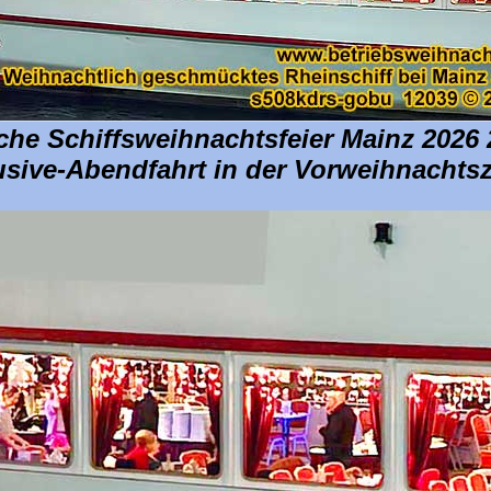
iche Schiffsweihnachtsfeier Mainz 2026
lusive-Abendfahrt in der Vorweihnachtsz