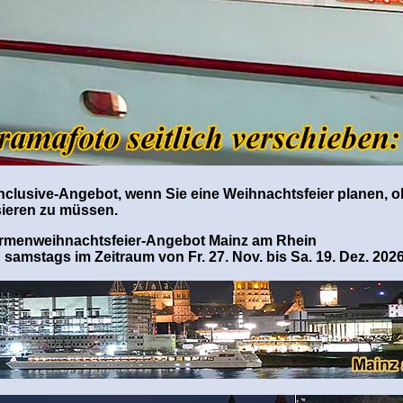
-inclusive-Angebot, wenn Sie eine Weihnachtsfeier planen, o
sieren zu müssen.
irmenweihnachtsfeier-Angebot Mainz am Rhein
 samstags im Zeitraum von Fr. 27. Nov. bis Sa. 19. Dez. 202