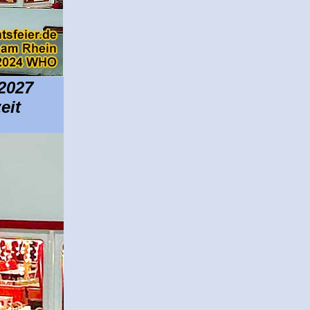
 2027
eit