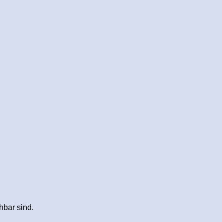
hbar sind.