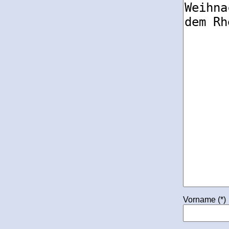
Vorname (*)