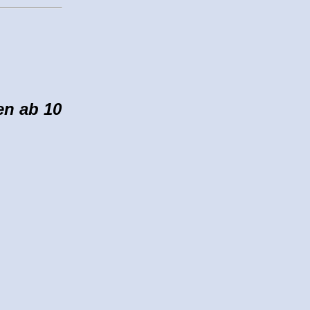
en ab 10